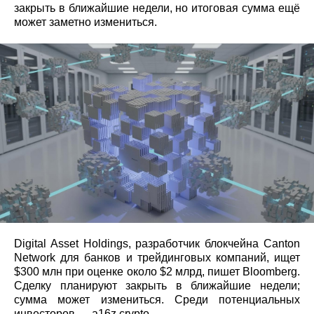
закрыть в ближайшие недели, но итоговая сумма ещё
может заметно измениться.
Digital Asset Holdings, разработчик блокчейна Canton
Network для банков и трейдинговых компаний, ищет
$300 млн при оценке около $2 млрд, пишет Bloomberg.
Сделку планируют закрыть в ближайшие недели;
сумма может измениться. Среди потенциальных
инвесторов — a16z crypto.