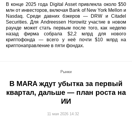
В конце 2025 года Digital Asset привлекла около $50
млн от инвесторов, включая Bank of New York Mellon и
Nasdaq. Среди давних бэкеров — DRW и Citadel
Securities. Для Andreessen Horowitz участие в новом
раунде может стать первым после того, как неделю
назад фирма собрала $2,2 млрд для нового
криптофонда — всего у неё почти $10 млрд на
криптонаправление в пяти фондах.
Рынки
В MARA ждут убытка за первый
квартал, дальше — план роста на
ИИ
11 мая 2026 14:32