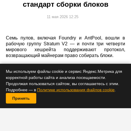
стандарт сборки блоков
11 мая 2026 12:25
Семь пулов, включая Foundry и AntPool, вошли в
рабочую группу Stratum V2 — и почти три четверти
мирового хешрейта поддерживают протокол,
возвращающий майнерам право собирать блоки.
Мы используем файлы cookie и сервис Яндекс.Метрика для
корректной работы сайта и анализа посещаемости.
Продолжая пользоваться сайтом, вы соглашаетесь с этим.
Подробнее — в
Политике использования файлов cookie
.
Принять