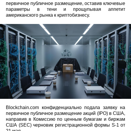
первичное публичное размещение, оставив ключевые
параметры в тени и прощупывая аппетит
американского рынка к криптобизнесу.
Blockchain.com конфиденциально подала заявку на
первичное публичное размещение акций (IPO) в США,
направив в Комиссию по ценным бумагам и биржам
США (SEC) черновик регистрационной формы S‑1 от
21 мая.