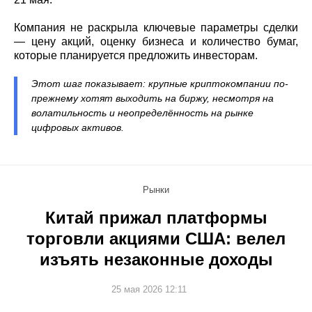
Компания не раскрыла ключевые параметры сделки
— цену акций, оценку бизнеса и количество бумаг,
которые планируется предложить инвесторам.
Этот шаг показывает: крупные криптокомпании по-
прежнему хотят выходить на биржу, несмотря на
волатильность и неопределённость на рынке
цифровых активов.
Рынки
Китай прижал платформы
торговли акциями США: велел
изъять незаконные доходы
25 мая 2026 12:11