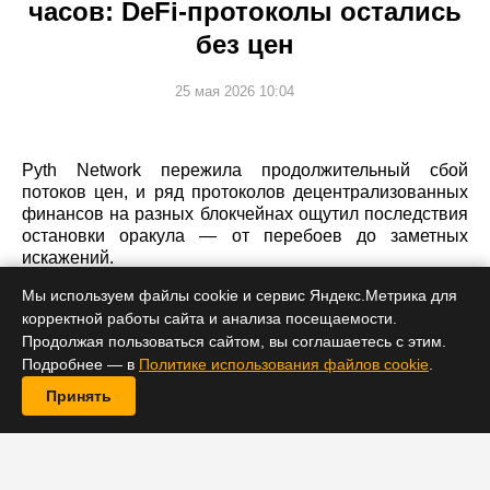
часов: DeFi-протоколы остались
без цен
25 мая 2026 10:04
Pyth Network пережила продолжительный сбой
потоков цен, и ряд протоколов децентрализованных
финансов на разных блокчейнах ощутил последствия
остановки оракула — от перебоев до заметных
искажений.
Мы используем файлы cookie и сервис Яндекс.Метрика для
корректной работы сайта и анализа посещаемости.
Продолжая пользоваться сайтом, вы соглашаетесь с этим.
Подробнее — в
Политике использования файлов cookie
.
Принять