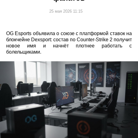
25 мая 2026 11:15
OG Esports объявила о союзе с платформой ставок на
блокчейне Dexsport: состав по Counter-Strike 2 получит
новое имя и начнёт плотнее работать с
болельщиками.