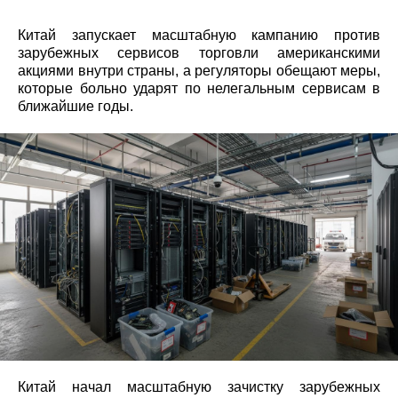
Китай запускает масштабную кампанию против
зарубежных сервисов торговли американскими
акциями внутри страны, а регуляторы обещают меры,
которые больно ударят по нелегальным сервисам в
ближайшие годы.
Китай начал масштабную зачистку зарубежных