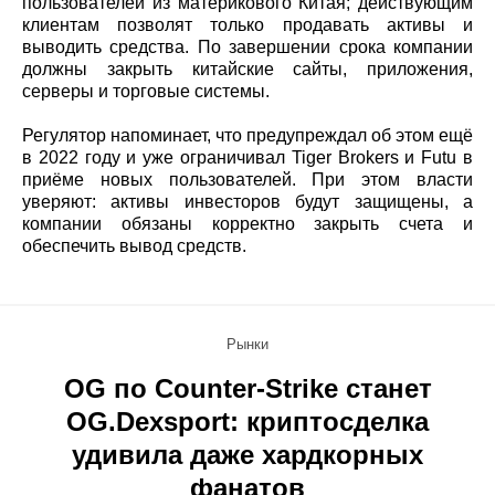
пользователей из материкового Китая; действующим
клиентам позволят только продавать активы и
выводить средства. По завершении срока компании
должны закрыть китайские сайты, приложения,
серверы и торговые системы.
Регулятор напоминает, что предупреждал об этом ещё
в 2022 году и уже ограничивал Tiger Brokers и Futu в
приёме новых пользователей. При этом власти
уверяют: активы инвесторов будут защищены, а
компании обязаны корректно закрыть счета и
обеспечить вывод средств.
Рынки
OG по Counter-Strike станет
OG.Dexsport: криптосделка
удивила даже хардкорных
фанатов