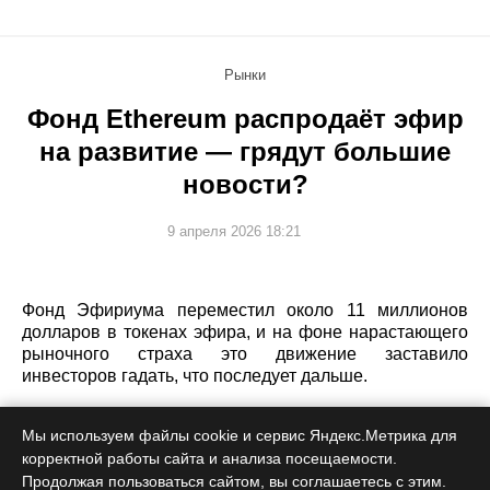
Рынки
Фонд Ethereum распродаёт эфир
на развитие — грядут большие
новости?
9 апреля 2026 18:21
Фонд Эфириума переместил около 11 миллионов
долларов в токенах эфира, и на фоне нарастающего
рыночного страха это движение заставило
инвесторов гадать, что последует дальше.
Мы используем файлы cookie и сервис Яндекс.Метрика для
корректной работы сайта и анализа посещаемости.
Продолжая пользоваться сайтом, вы соглашаетесь с этим.