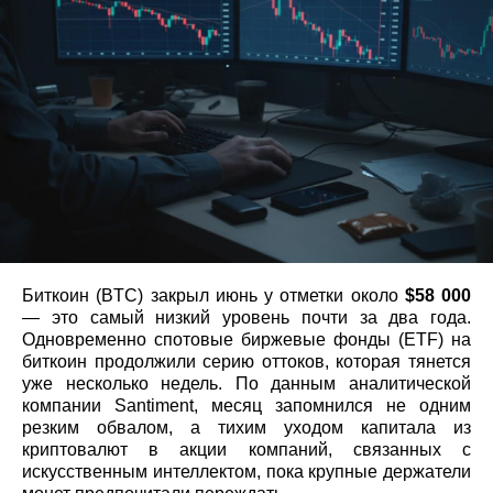
Биткоин (BTC) закрыл июнь у отметки около
$58 000
— это самый низкий уровень почти за два года.
Одновременно спотовые биржевые фонды (ETF) на
биткоин продолжили серию оттоков, которая тянется
уже несколько недель. По данным аналитической
компании Santiment, месяц запомнился не одним
резким обвалом, а тихим уходом капитала из
криптовалют в акции компаний, связанных с
искусственным интеллектом, пока крупные держатели