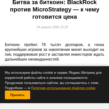
Битва за биткоин: BlackRock
против MicroStrategy — к чему
готовится цена
24 апреля 2026 15:23
Биткоин пробил 78 тысяч долларов, а гонка
крупнейших игроков за накопление монет выходит на
пик, поддерживая рост и заставляя инвесторов ждать
дальнейших неожиданностей.
Мы используем файлы cookie и сервис Яндекс.Метрика для
корректной работы сайта и анализа посещаемости.
Продолжая пользоваться сайтом, вы соглашаетесь с этим.
Подробнее — в
Политике использования файлов cookie
.
Принять