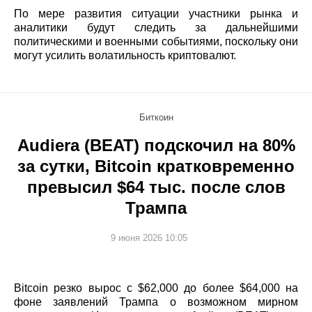
По мере развития ситуации участники рынка и
аналитики будут следить за дальнейшими
политическими и военными событиями, поскольку они
могут усилить волатильность криптовалют.
Биткоин
Audiera (BEAT) подскочил на 80%
за сутки, Bitcoin кратковременно
превысил $64 тыс. после слов
Трампа
9 июня 2026 10:05
Bitcoin резко вырос с $62,000 до более $64,000 на
фоне заявлений Трампа о возможном мирном