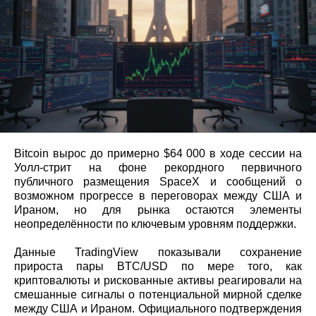
Bitcoin вырос до примерно $64 000 в ходе сессии на
Уолл‑стрит на фоне рекордного первичного
публичного размещения SpaceX и сообщений о
возможном прогрессе в переговорах между США и
Ираном, но для рынка остаются элементы
неопределённости по ключевым уровням поддержки.
Данные TradingView показывали сохранение
прироста пары BTC/USD по мере того, как
криптовалюты и рискованные активы реагировали на
смешанные сигналы о потенциальной мирной сделке
между США и Ираном. Официального подтверждения