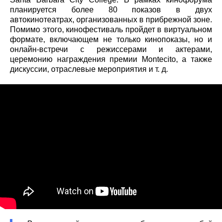
планируется более 80 показов в двух
автокинотеатрах, организованных в прибрежной зоне.
Помимо этого, кинофестиваль пройдет в виртуальном
формате, включающем не только кинопоказы, но и
онлайн-встречи с режиссерами и актерами,
церемонию награждения премии Montecito, а также
дискуссии, отраслевые мероприятия и т. д.