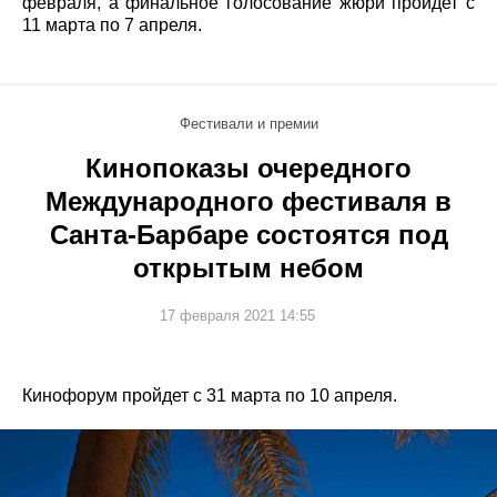
февраля, а финальное голосование жюри пройдет с
11 марта по 7 апреля.
Фестивали и премии
Кинопоказы очередного
Международного фестиваля в
Санта-Барбаре состоятся под
открытым небом
17 февраля 2021 14:55
Кинофорум пройдет с 31 марта по 10 апреля.