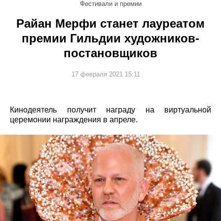
Фестивали и премии
Райан Мерфи станет лауреатом
премии Гильдии художников-
постановщиков
17 февраля 2021 15:11
Кинодеятель получит награду на виртуальной
церемонии награждения в апреле.