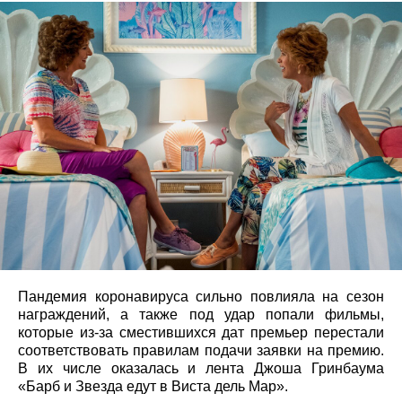
Пандемия коронавируса сильно повлияла на сезон
награждений, а также под удар попали фильмы,
которые из-за сместившихся дат премьер перестали
соответствовать правилам подачи заявки на премию.
В их числе оказалась и лента Джоша Гринбаума
«Барб и Звезда едут в Виста дель Мар».