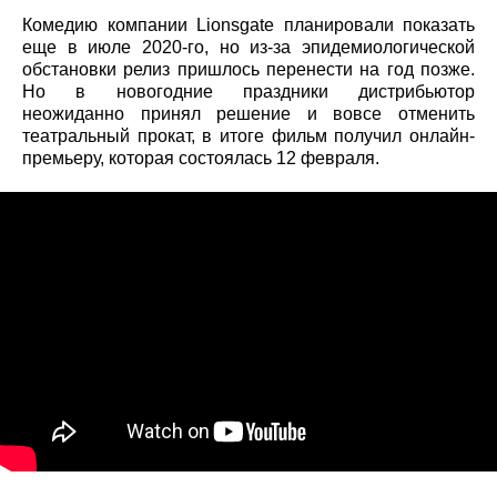
Комедию компании Lionsgate планировали показать
еще в июле 2020-го, но из-за эпидемиологической
обстановки релиз пришлось перенести на год позже.
Но в новогодние праздники дистрибьютор
неожиданно принял решение и вовсе отменить
театральный прокат, в итоге фильм получил онлайн-
премьеру, которая состоялась 12 февраля.