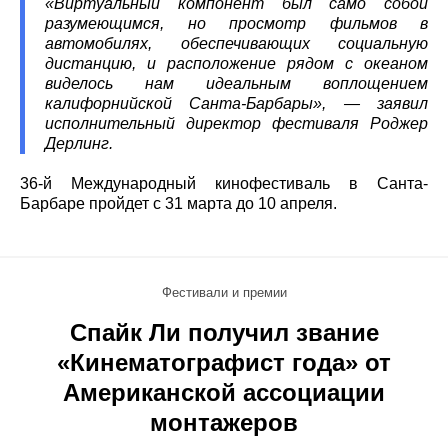
«Виртуальный компонент был само собой
разумеющимся, но просмотр фильмов в
автомобилях, обеспечивающих социальную
дистанцию, и расположение рядом с океаном
виделось нам идеальным воплощением
калифорнийской Санта-Барбары», — заявил
исполнительный директор фестиваля Роджер
Дерлинг.
36-й Международный кинофестиваль в Санта-
Барбаре пройдет с 31 марта до 10 апреля.
Фестивали и премии
Спайк Ли получил звание
«Кинематографист года» от
Американской ассоциации
монтажеров