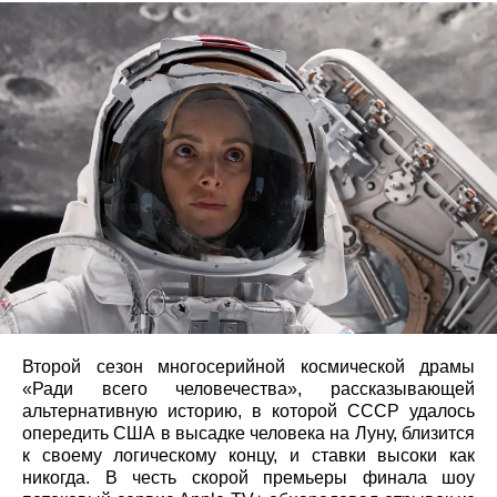
Второй сезон многосерийной космической драмы
«Ради всего человечества», рассказывающей
альтернативную историю, в которой СССР удалось
опередить США в высадке человека на Луну, близится
к своему логическому концу, и ставки высоки как
никогда. В честь скорой премьеры финала шоу