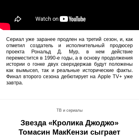
Сериал уже заранее продлен на третий сезон, и, как
отметил создатель и исполнительный продюсер
проекта Рональд Д. Мур, в нем действие
переместится в 1990-е годы, а в основу продолжения
истории о гонке двух сверхдержав будут положены
как вымысел, так и реальные исторические факты.
Финал второго сезона дебютирует на Apple TV+ уже
завтра.
ТВ и сериалы
Звезда «Кролика Джоджо»
Томасин МакКензи сыграет