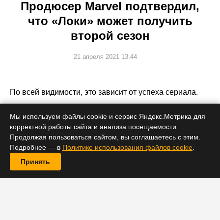
Продюсер Marvel подтвердил,
что «Локи» может получить
второй сезон
21 апреля 2021 13:44
По всей видимости, это зависит от успеха сериала.
Мы используем файлы cookie и сервис Яндекс.Метрика для
корректной работы сайта и анализа посещаемости.
Продолжая пользоваться сайтом, вы соглашаетесь с этим.
Подробнее — в
Политике использования файлов cookie
.
Принять