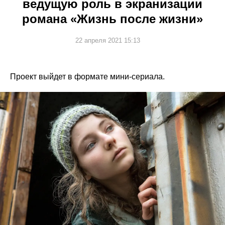
ведущую роль в экранизации
романа «Жизнь после жизни»
22 апреля 2021 15:13
Проект выйдет в формате мини-сериала.