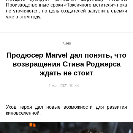
Производственные сроки «Токсичного мстителя» пока
не уточняются, но цель создателей запустить съемки
уже в этом году.
Кино
Продюсер Marvel дал понять, что
возвращения Стива Роджерса
ждать не стоит
4 мая 2021 10:53
Уход героя дал новые возможности для развития
киновселенной.