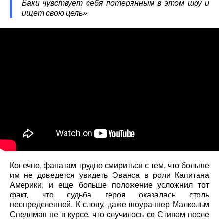
Баки чувствует себя потерянным в этом шоу и
ищет свою цель».
Конечно, фанатам трудно смириться с тем, что больше
им не доведется увидеть Эванса в роли Капитана
Америки, и еще больше положение усложнил тот
факт, что судьба героя оказалась столь
неопределенной. К слову, даже шоураннер Малкольм
Спеллман не в курсе, что случилось со Стивом после