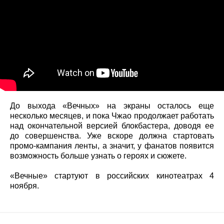
До выхода «Вечных» на экраны осталось еще
несколько месяцев, и пока Чжао продолжает работать
над окончательной версией блокбастера, доводя ее
до совершенства. Уже вскоре должна стартовать
промо-кампания ленты, а значит, у фанатов появится
возможность больше узнать о героях и сюжете.
«Вечные» стартуют в российских кинотеатрах 4
ноября.