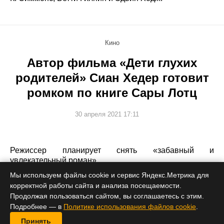
Кино
Автор фильма «Дети глухих
родителей» Сиан Хедер готовит
ромком по книге Сары Лотц
30 апреля 2021 17:11
Режиссер планирует снять «забавный и
увлекательный роман».
Мы используем файлы cookie и сервис Яндекс.Метрика для
корректной работы сайта и анализа посещаемости.
Продолжая пользоваться сайтом, вы соглашаетесь с этим.
Подробнее — в
Политике использования файлов cookie
.
Принять