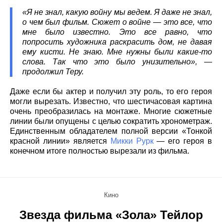
«Я не знал, какую войну мы ведем. Я даже не знал,
о чем был фильм. Сюжет о войне — это все, что
мне было известно. Это все равно, что
попросить художника раскрасить дом, не давая
ему кисти. Не знаю. Мне нужны были какие-то
слова. Так что это было унизительно», —
продолжил Теру.
Даже если бы актер и получил эту роль, то его героя
могли вырезать. Известно, что шестичасовая картина
очень преобразилась на монтаже. Многие сюжетные
линии были опущены с целью сократить хронометраж.
Единственным обладателем полной версии «Тонкой
красной линии» является
Микки Рурк
— его героя в
конечном итоге полностью вырезали из фильма.
Кино
Звезда фильма «Зола» Тейлор