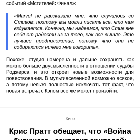
событий «Мстителей: Финал»:
«Marvel не рассказали мне, что случилось со
Стивом, поэтому мы могли писать все, что нам
вздумается. Конечно, мы надеемся, что Стив вне
себя от радости из-за того, как все вышло. Это
лучшее предположение, потому что они не
собираются ничего мне говорить».
Похоже, студия намерена и дальше сохранять как
можно больше двусмысленности в отношении судьбы
Роджерса, и это откроет новые возможности для
повествования. В мультивселенной возможно всякое,
а потому нельзя полностью исключать тот факт, что
новая встреча с Кэпом все же может произойти.
Кино
Крис Пратт обещает, что «Война