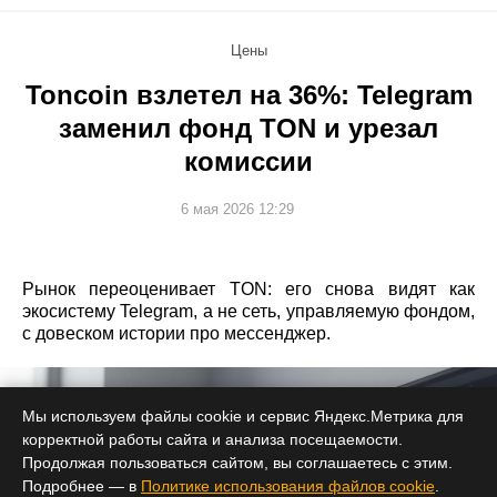
Цены
Toncoin взлетел на 36%: Telegram
заменил фонд TON и урезал
комиссии
6 мая 2026 12:29
Рынок переоценивает TON: его снова видят как
экосистему Telegram, а не сеть, управляемую фондом,
с довеском истории про мессенджер.
Мы используем файлы cookie и сервис Яндекс.Метрика для
корректной работы сайта и анализа посещаемости.
Продолжая пользоваться сайтом, вы соглашаетесь с этим.
Подробнее — в
Политике использования файлов cookie
.